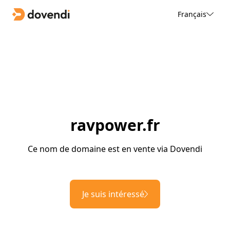
Français
ravpower.fr
Ce nom de domaine est en vente via Dovendi
Je suis intéressé